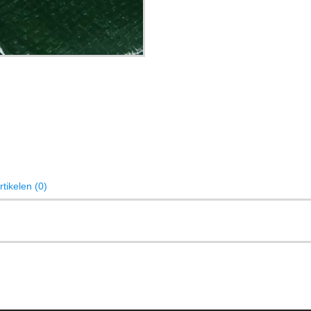
tikelen (0)