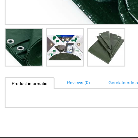
Reviews (0)
Gerelateerde ar
Product informatie