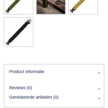
Product informatie
Reviews (0)
Gerelateerde artikelen (0)