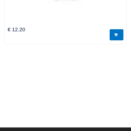
€ 12.20