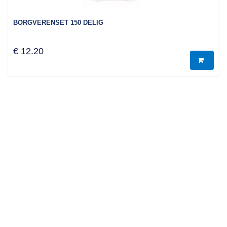
BORGVERENSET 150 DELIG
€ 12.20