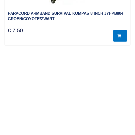
PARACORD ARMBAND SURVIVAL KOMPAS 8 INCH JYFPB804
GROEN/COYOTE/ZWART
€ 7.50