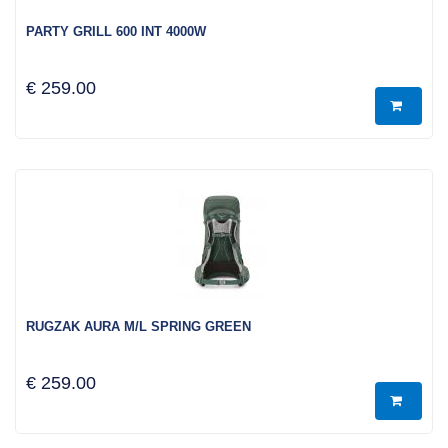
PARTY GRILL 600 INT 4000W
€ 259.00
RUGZAK AURA M/L SPRING GREEN
€ 259.00