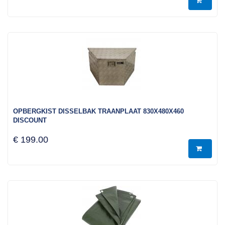
OPBERGKIST DISSELBAK TRAANPLAAT 830X480X460
DISCOUNT
€ 199.00