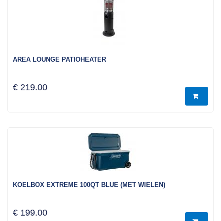
AREA LOUNGE PATIOHEATER
€ 219.00
KOELBOX EXTREME 100QT BLUE (MET WIELEN)
€ 199.00