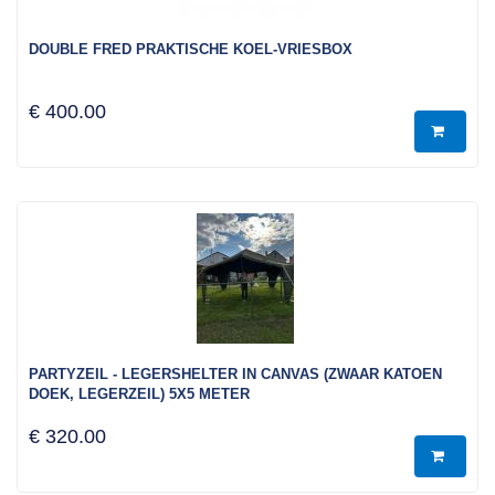
DOUBLE FRED PRAKTISCHE KOEL-VRIESBOX
€ 400.00
PARTYZEIL - LEGERSHELTER IN CANVAS (ZWAAR KATOEN
DOEK, LEGERZEIL) 5X5 METER
€ 320.00