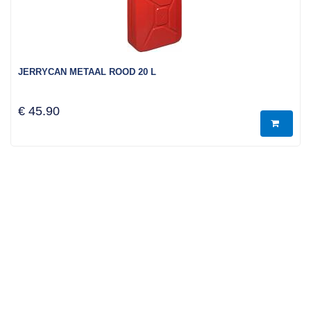
JERRYCAN METAAL ROOD 20 L
€ 45.90