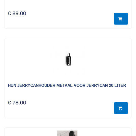
€ 89.00
HUN JERRYCANHOUDER METAAL VOOR JERRYCAN 20 LITER
€ 78.00