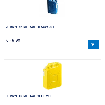
JERRYCAN METAAL BLAUW 20 L
€ 49.90
JERRYCAN METAAL GEEL 20 L