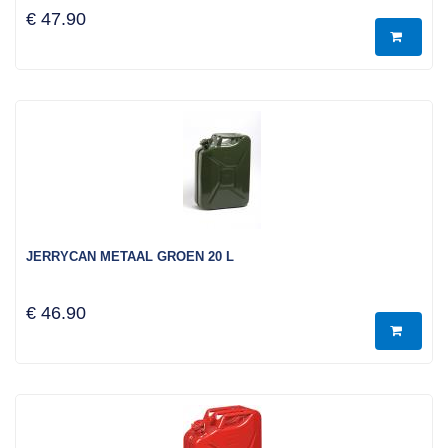
€ 47.90
JERRYCAN METAAL GROEN 20 L
€ 46.90