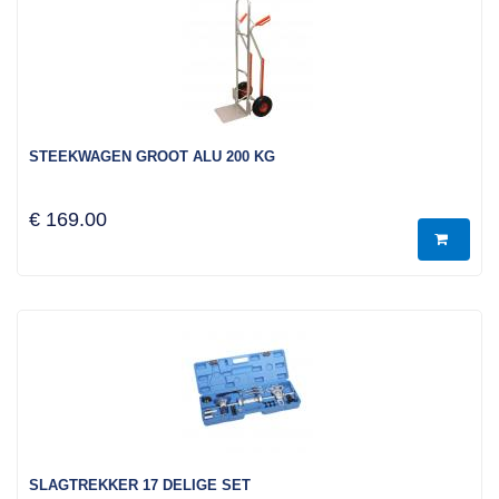
STEEKWAGEN GROOT ALU 200 KG
€ 169.00
SLAGTREKKER 17 DELIGE SET