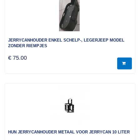
JERRYCANHOUDER ENKEL SCHELP-, LEGERJEEP MODEL
ZONDER RIEMPJES
€ 75.00
HUN JERRYCANHOUDER METAAL VOOR JERRYCAN 10 LITER