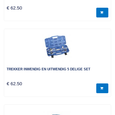
€ 62.50
TREKKER INWENDIG EN UITWENDIG 5 DELIGE SET
€ 62.50