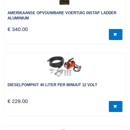
AMERIKAANSE OPVOUWBARE VOERTUIG INSTAP LADDER
ALUMINIUM
€ 340.00
DIESELPOMPKIT 40 LITER PER MINUUT 12 VOLT
€ 229.00